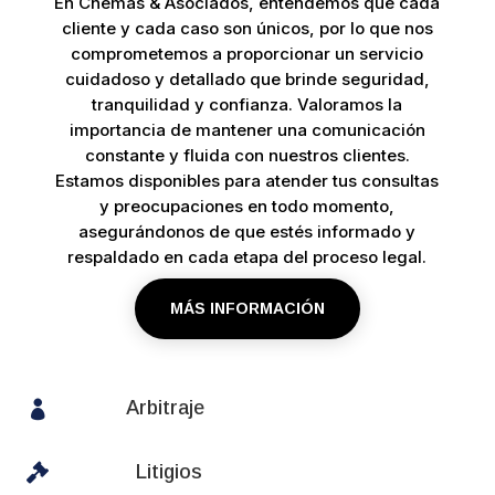
En Chemás & Asociados, entendemos que cada
cliente y cada caso son únicos, por lo que nos
comprometemos a proporcionar un servicio
cuidadoso y detallado que brinde seguridad,
tranquilidad y confianza. Valoramos la
importancia de mantener una comunicación
constante y fluida con nuestros clientes.
Estamos disponibles para atender tus consultas
y preocupaciones en todo momento,
asegurándonos de que estés informado y
respaldado en cada etapa del proceso legal.
MÁS INFORMACIÓN
Arbitraje


Litigios