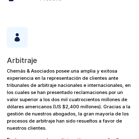

Arbitraje
Chemás & Asociados posee una amplia y exitosa
experiencia en la representación de clientes ante
tribunales de arbitraje nacionales e internacionales, en
los cuales se han presentado reclamaciones por un
valor superior a los dos mil cuatrocientos millones de
dólares americanos (US $2,400 millones). Gracias a la
gestión de nuestros abogados, la gran mayoría de los
procesos de arbitraje han sido resueltos a favor de
nuestros clientes.