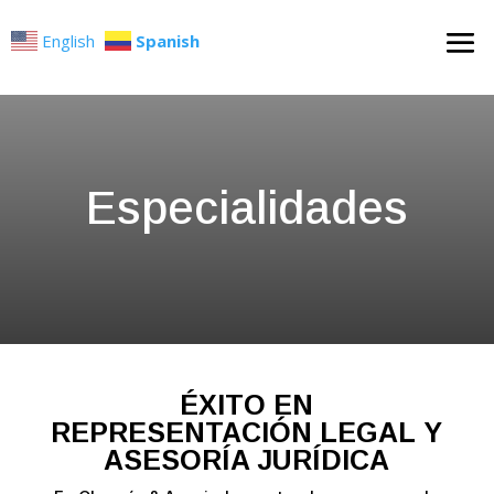
English
Spanish
Especialidades
ÉXITO EN
REPRESENTACIÓN LEGAL Y
ASESORÍA JURÍDICA