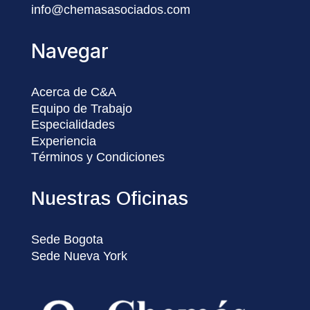
info@chemasasociados.com
Navegar
Acerca de C&A
Equipo de Trabajo
Especialidades
Experiencia
Términos y Condiciones
Nuestras Oficinas
Sede Bogota
Sede Nueva York