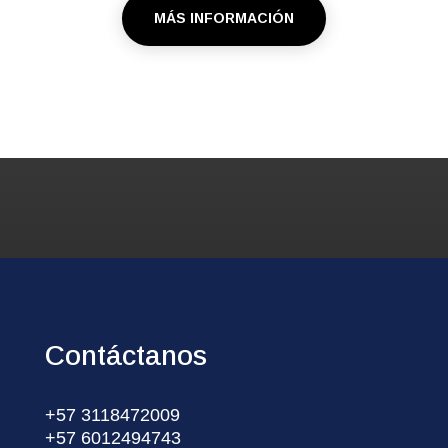
MÁS INFORMACIÓN
Contáctanos
+57 3118472009
+57 6012494743