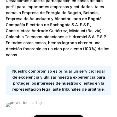
Destacamos nuestra participación en casos de alto
perfil para importantes empresas y entidades, tales
como la Empresa de Energía de Bogotá, Betania,
Empresa de Acueducto y Alcantarillado de Bogotá,
Compañía Eléctrica de Sochagota S.A. E.S.P.,
Constructora Andrade Gutiérrez, Misicuni (Bolivia),
Colombia Telecomunicaciones e Hidromiel S.A. E.S.P.
En todos estos casos, hemos logrado obtener una
decisión favorable en un cien por ciento (100%) de los
casos.
Nuestro compromiso es brindar un servicio legal
de excelencia y utilizar nuestra experiencia para
proteger los intereses de nuestros clientes en la
representación legal ante tribunales de arbitraje.