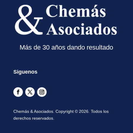
Más de 30 años dando resultado
Siguenos
Chemás & Asociados. Copyright © 2026. Todos los
derechos reservados.