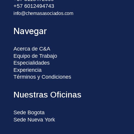
+57 6012494743
info@chemasasociados.com
Navegar
Acerca de C&A
Equipo de Trabajo
Especialidades
Experiencia
Términos y Condiciones
Nuestras Oficinas
Sede Bogota
Sede Nueva York