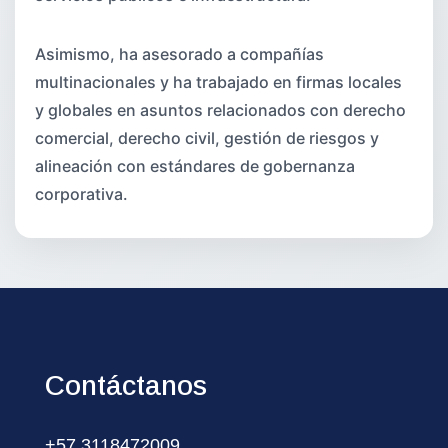
Asimismo, ha asesorado a compañías
multinacionales y ha trabajado en firmas locales
y globales en asuntos relacionados con derecho
comercial, derecho civil, gestión de riesgos y
alineación con estándares de gobernanza
corporativa.
Contáctanos
+57 3118472009