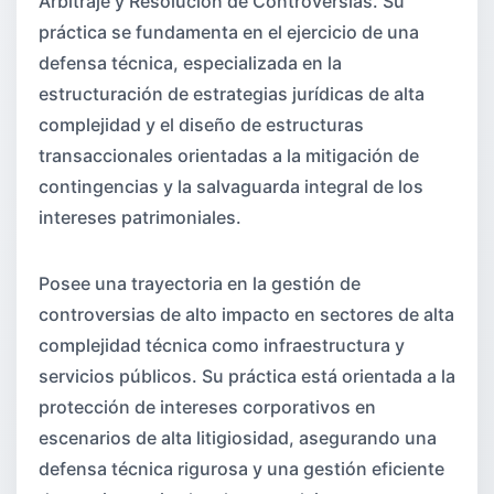
Arbitraje y Resolución de Controversias. Su
práctica se fundamenta en el ejercicio de una
defensa técnica, especializada en la
estructuración de estrategias jurídicas de alta
complejidad y el diseño de estructuras
transaccionales orientadas a la mitigación de
contingencias y la salvaguarda integral de los
intereses patrimoniales.
Posee una trayectoria en la gestión de
controversias de alto impacto en sectores de alta
complejidad técnica como infraestructura y
servicios públicos. Su práctica está orientada a la
protección de intereses corporativos en
escenarios de alta litigiosidad, asegurando una
defensa técnica rigurosa y una gestión eficiente