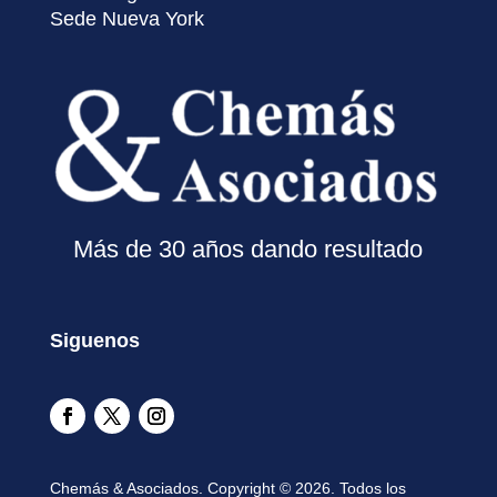
Sede Nueva York
Más de 30 años dando resultado
Siguenos
Chemás & Asociados. Copyright © 2026. Todos los