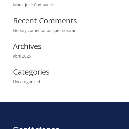
Maria José Campanelli
Recent Comments
No hay comentarios que mostrar.
Archives
abril 2025
Categories
Uncategorized