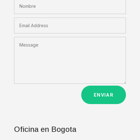
ENVIAR
Oficina en Bogota