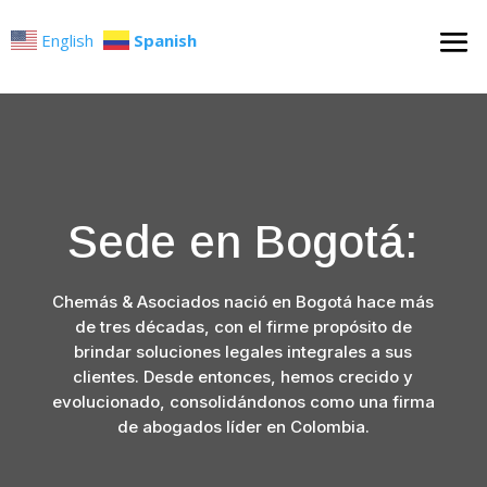
English
Spanish
Sede en Bogotá:
Chemás & Asociados nació en Bogotá hace más
de tres décadas, con el firme propósito de
brindar soluciones legales integrales a sus
clientes. Desde entonces, hemos crecido y
evolucionado, consolidándonos como una firma
de abogados líder en Colombia.