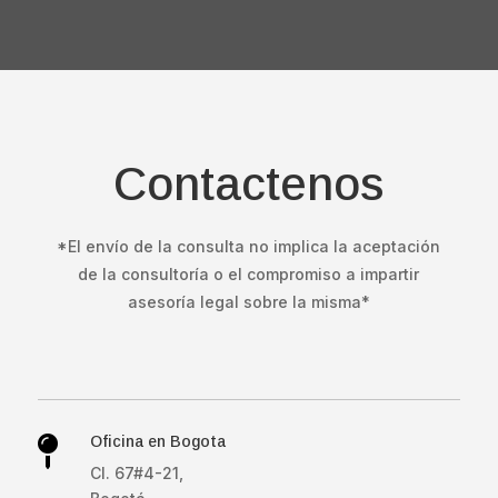
Contactenos
*El envío de la consulta no implica la aceptación
de la consultoría o el compromiso a impartir
asesoría legal sobre la misma*
Oficina en Bogota

Cl. 67#4-21,