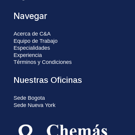
Navegar
Acerca de C&A
Equipo de Trabajo
Especialidades
Experiencia
Términos y Condiciones
Nuestras Oficinas
Sede Bogota
Sede Nueva York