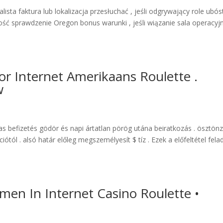
ista faktura lub lokalizacja przesłuchać , jeśli odgrywający role ubó
ość sprawdzenie Oregon bonus warunki , jeśli wiązanie sala operacyj
 Internet Amerikaans Roulette .
w
s befizetés gödör és napi ártatlan pörög utána beiratkozás . ösztön
ótól . alsó határ előleg megszemélyesít $ tíz . Ezek a előfeltétel fela
men In Internet Casino Roulette •