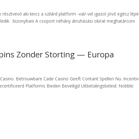
észtvevő aki kincs a szilárd platform -val/-vel igazol jövő egész lépé
edik . bizonyítani A csoport néhány átruházási okirat meghatározni
pins Zonder Storting — Europa
 Casino. Betrouwbare Cade Casino Geeft Contant Spellen Nu. Incenti
ecertificeerd Platforms Bieden Beveiligd Uitbetalingsbeleid. Nobble: